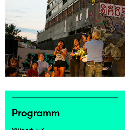
Programm