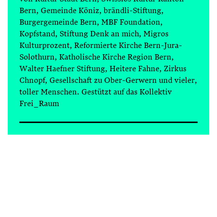
Bern, Gemeinde Köniz, brändli-Stiftung,
Burgergemeinde Bern, MBF Foundation,
Kopfstand, Stiftung Denk an mich, Migros
Kulturprozent, Reformierte Kirche Bern-Jura-
Solothurn, Katholische Kirche Region Bern,
Walter Haefner Stiftung, Heitere Fahne, Zirkus
Chnopf, Gesellschaft zu Ober-Gerwern und vieler,
toller Menschen. Gestützt auf das Kollektiv
Frei_Raum