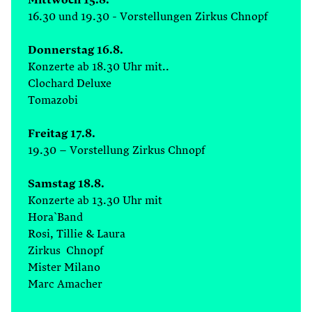
Mittwoch 15.8.
16.30 und 19.30 - Vorstellungen Zirkus Chnopf
Donnerstag 16.8.
Konzerte ab 18.30 Uhr mit..
Clochard Deluxe
Tomazobi
Freitag 17.8.
19.30 – Vorstellung Zirkus Chnopf
Samstag 18.8.
Konzerte ab 13.30 Uhr mit
Hora`Band
Rosi, Tillie & Laura
Zirkus Chnopf
Mister Milano
Marc Amacher