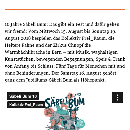
10 Jahre Säbeli Bum! Das gibt ein Fest und dafür gehen
wir fremd: Vom Mittwoch 15. August bis Sonntag 19.
August 2018 bespielen das Kollektiv Frei_Raum, die
Heitere Fahne und der Zirkus Chnopf die
Warmbächlibrache in Bern – mit Musik, waghalsigen
Kunststücken, bewegenden Begegnungen, Speis & Trank
von Anfang bis Schluss. Fünf Tage für Menschen mit und
ohne Behinderungen. Der Samstag 18. August gehört
ganz dem Jubiläums-Säbeli Bum als Höhepunkt.