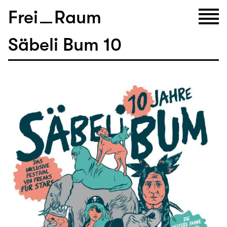
Frei
Raum
Säbeli Bum 10