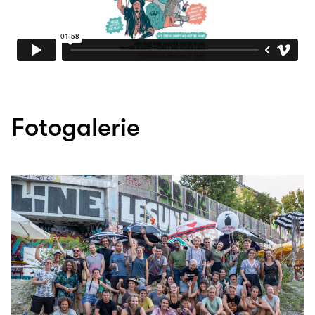
Fotogalerie