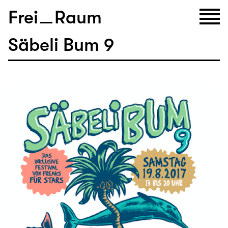
Frei
Raum
Säbeli Bum 9