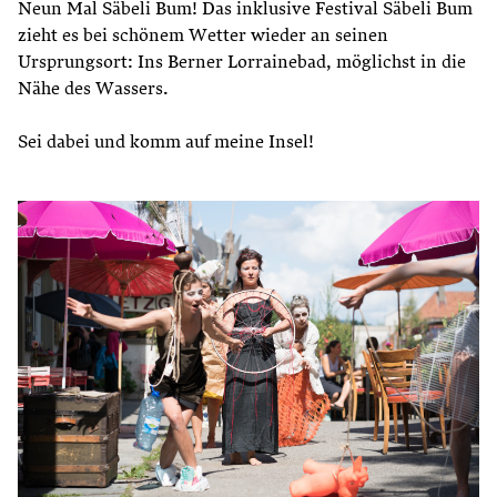
Neun Mal Säbeli Bum! Das inklusive Festival Säbeli Bum
zieht es bei schönem Wetter wieder an seinen
Ursprungsort: Ins Berner Lorrainebad, möglichst in die
Nähe des Wassers.
Sei dabei und komm auf meine Insel!