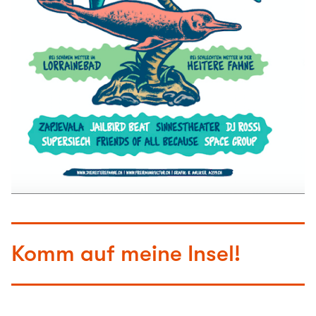
Komm auf meine Insel!