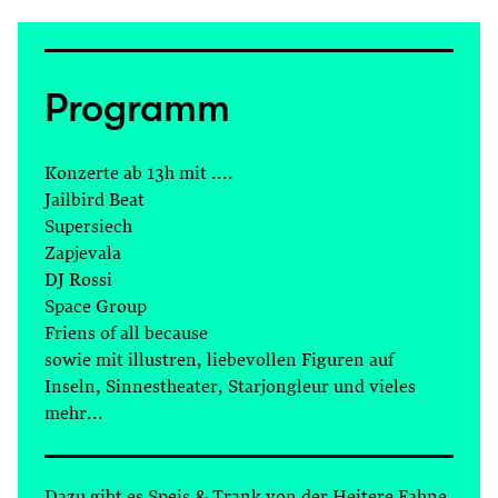
Programm
Konzerte ab 13h mit ....
Jailbird Beat
Supersiech
Zapjevala
DJ Rossi
Space Group
Friens of all because
sowie mit illustren, liebevollen Figuren auf
Inseln, Sinnestheater, Starjongleur und vieles
mehr...