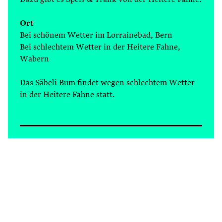
Dazu gibt es Speis & Trank von der Heitere Fahne.
Ort
Bei schönem Wetter im Lorrainebad, Bern
Bei schlechtem Wetter in der Heitere Fahne,
Wabern
Das Säbeli Bum findet wegen schlechtem Wetter
in der Heitere Fahne statt.