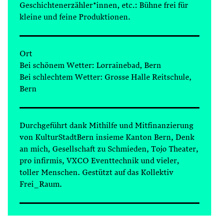
Geschichtenerzähler*innen, etc.: Bühne frei für
kleine und feine Produktionen.
Ort
Bei schönem Wetter: Lorrainebad, Bern
Bei schlechtem Wetter: Grosse Halle Reitschule,
Bern
Durchgeführt dank Mithilfe und Mitfinanzierung
von KulturStadtBern insieme Kanton Bern, Denk
an mich, Gesellschaft zu Schmieden, Tojo Theater,
pro infirmis, VXCO Eventtechnik und vieler,
toller Menschen. Gestützt auf das Kollektiv
Frei_Raum.