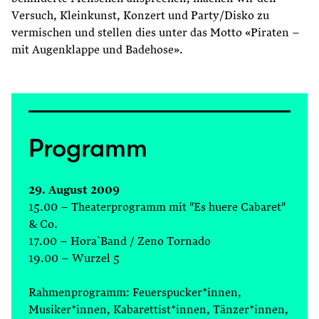
Versuch, Kleinkunst, Konzert und Party/Disko zu
vermischen und stellen dies unter das Motto «Piraten –
mit Augenklappe und Badehose».
Programm
29. August 2009
15.00 – Theaterprogramm mit "Es huere Cabaret"
& Co.
17.00 – Hora`Band / Zeno Tornado
19.00 – Wurzel 5
Rahmenprogramm: Feuerspucker*innen,
Musiker*innen, Kabarettist*innen, Tänzer*innen,