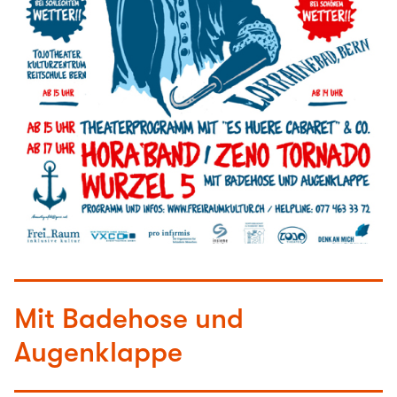
Mit Badehose und
Augenklappe